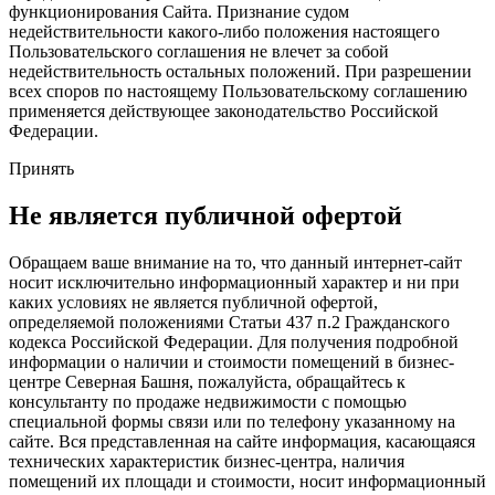
функционирования Сайта. Признание судом
недействительности какого-либо положения настоящего
Пользовательского соглашения не влечет за собой
недействительность остальных положений. При разрешении
всех споров по настоящему Пользовательскому соглашению
применяется действующее законодательство Российской
Федерации.
Принять
Не является публичной офертой
Обращаем ваше внимание на то, что данный интернет-сайт
носит исключительно информационный характер и ни при
каких условиях не является публичной офертой,
определяемой положениями Статьи 437 п.2 Гражданского
кодекса Российской Федерации. Для получения подробной
информации о наличии и стоимости помещений в бизнес-
центре Северная Башня, пожалуйста, обращайтесь к
консультанту по продаже недвижимости с помощью
специальной формы связи или по телефону указанному на
сайте. Вся представленная на сайте информация, касающаяся
технических характеристик бизнес-центра, наличия
помещений их площади и стоимости, носит информационный