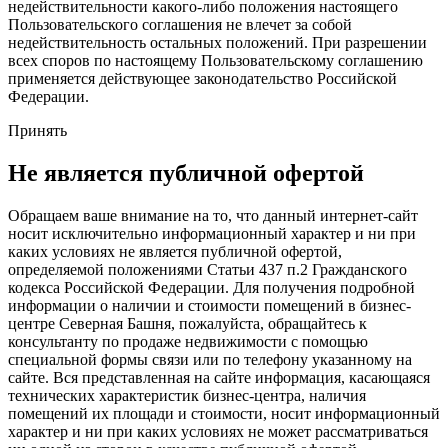
недействительности какого-либо положения настоящего
Пользовательского соглашения не влечет за собой
недействительность остальных положений. При разрешении
всех споров по настоящему Пользовательскому соглашению
применяется действующее законодательство Российской
Федерации.
Принять
Не является публичной офертой
Обращаем ваше внимание на то, что данный интернет-сайт
носит исключительно информационный характер и ни при
каких условиях не является публичной офертой,
определяемой положениями Статьи 437 п.2 Гражданского
кодекса Российской Федерации. Для получения подробной
информации о наличии и стоимости помещений в бизнес-
центре Северная Башня, пожалуйста, обращайтесь к
консультанту по продаже недвижимости с помощью
специальной формы связи или по телефону указанному на
сайте. Вся представленная на сайте информация, касающаяся
технических характеристик бизнес-центра, наличия
помещений их площади и стоимости, носит информационный
характер и ни при каких условиях не может рассматриваться