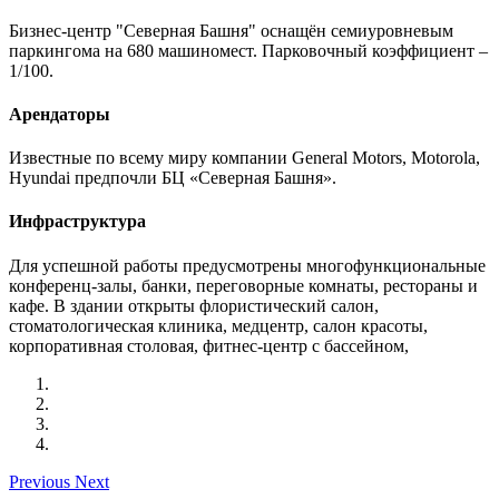
Бизнес-центр "Северная Башня" оснащён семиуровневым
паркингома на 680 машиномест. Парковочный коэффициент –
1/100.
Арендаторы
Известные по всему миру компании General Motors, Motorola,
Hyundai предпочли БЦ «Северная Башня».
Инфраструктура
Для успешной работы предусмотрены многофункциональные
конференц-залы, банки, переговорные комнаты, рестораны и
кафе. В здании открыты флористический салон,
стоматологическая клиника, медцентр, салон красоты,
корпоративная столовая, фитнес-центр с бассейном,
Previous
Next