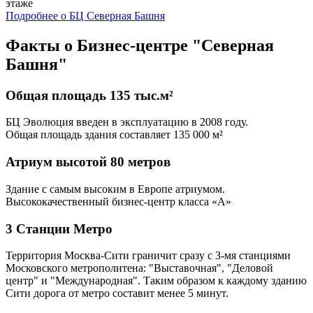
этаже
Подробнее о БЦ Северная Башня
Факты о
Бизнес-центре "Северная
Башня"
Общая площадь 135 тыс.м²
БЦ Эволюция введен в эксплуатацию в 2008 году.
Общая площадь здания составляет 135 000 м²
Атриум высотой 80 метров
Здание с самым высоким в Европе атриумом.
Высококачественный бизнес-центр класса «А»
3 Станции Метро
Территория Москва-Сити граничит сразу с 3-мя станциями
Московского метрополитена: "Выставочная", "Деловой
центр" и "Международная". Таким образом к каждому зданию
Сити дорога от метро составит менее 5 минут.